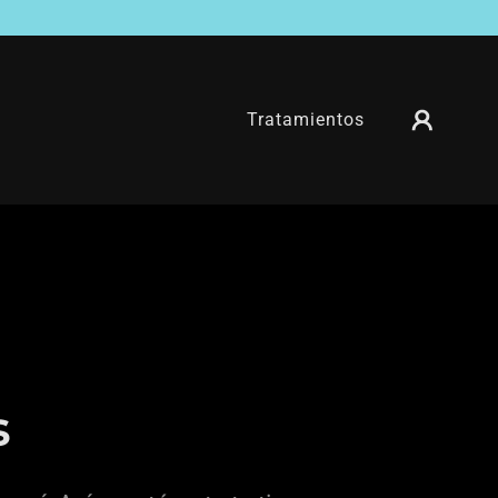
Tratamientos
s