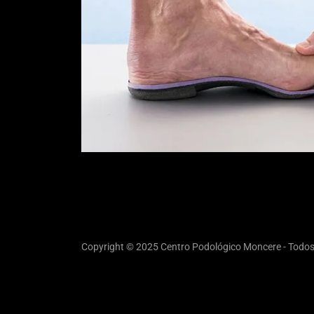
Copyright © 2025 Centro Podológico Moncere - Todos