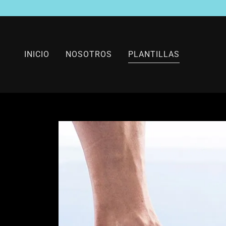
INICIO
NOSOTROS
PLANTILLAS