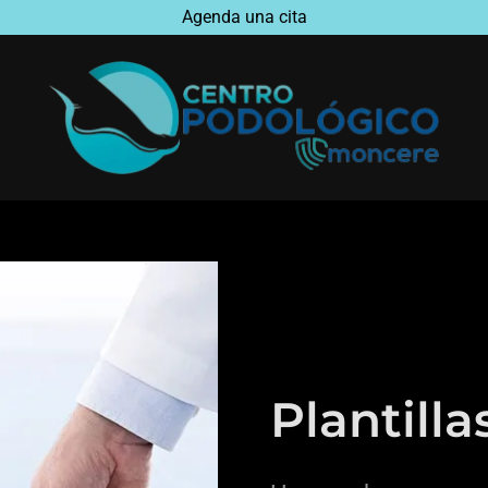
Agenda una cita
Plantilla